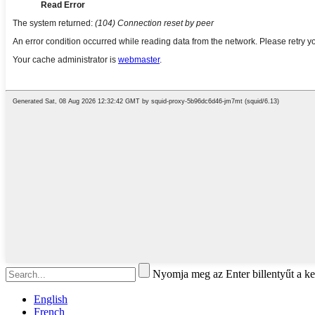
Nyomja meg az Enter billentyűt a ke
English
French