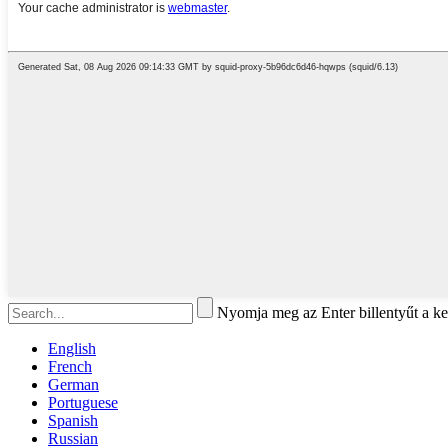
Nyomja meg az Enter billentyűt a ke
English
French
German
Portuguese
Spanish
Russian