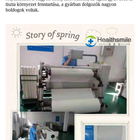
tiszta környezet fenntartása, a gyárban dolgozók nagyon
boldogok voltak.